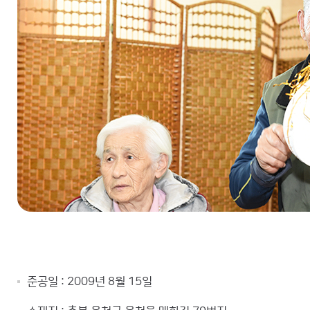
준공일 : 2009년 8월 15일