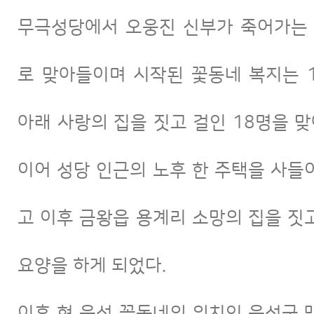
무극성당에서 오웅진 신부가 죽어가는
로 맞아들이며 시작된 꽃동네 복지는 1
아래 사랑의 집을 짓고 걸인 18명을 
이어 성당 인근의 노후 한 주택을 사들
고 이후 금왕읍 용계리 소망의 집을 짓
요양을 하게 되었다.
이후 현 음성 꽃동네의 위치인 음성군 