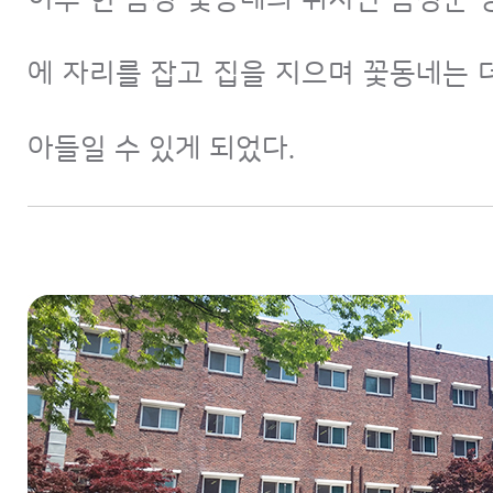
에 자리를 잡고 집을 지으며 꽃동네는 
아들일 수 있게 되었다.