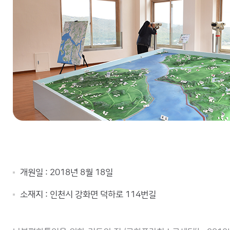
개원일 : 2018년 8월 18일
소재지 : 인천시 강화면 덕하로 114번길