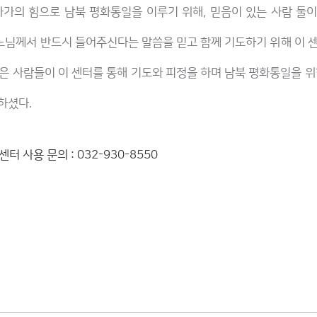
가의 힘으로 남북 평화통일을 이루기 위해, 믿음이 있는 사람 둘
느님께서 반드시 들어주신다는 말씀을 믿고 함께 기도하기 위해 이 
은 사람들이 이 센터를 통해 기도와 피정을 하며 남북 평화통일을 위
하셨다.
 사용 문의 : 032-930-8550